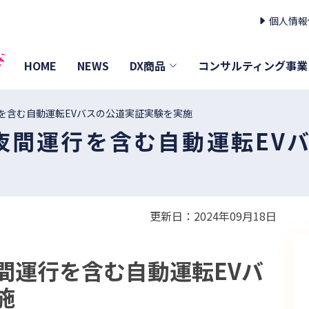
個人情報
HOME
NEWS
DX商品
コンサルティング事業
を含む自動運転EVバスの公道実証実験を実施
夜間運行を含む自動運転EV
更新日：2024年09月18日
間運行を含む自動運転EVバ
施