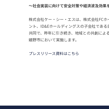
～社会実装に向けて安全対策や経済波及効果
株式会社ケー・シー・エスは、株式会社FCホ
ント、ID&Eホールディングスの子会社であ
共同で、昨年に引き続き、地域との共創によ
嬉野市において実施します。
プレスリリース資料はこちら