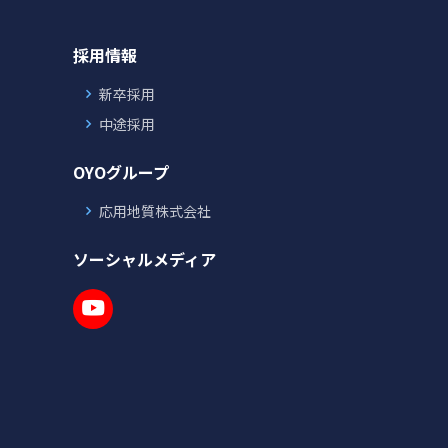
採用情報
新卒採用
中途採用
OYOグループ
応用地質株式会社
ソーシャルメディア