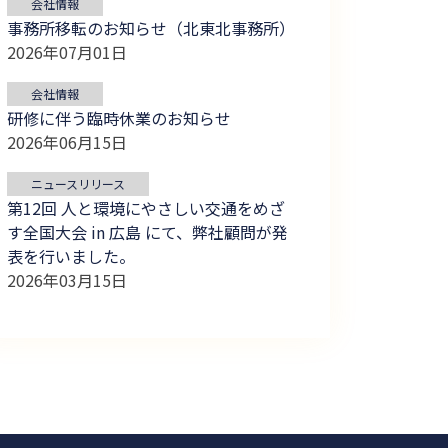
会社情報
事務所移転のお知らせ（北東北事務所）
2026年07月01日
会社情報
研修に伴う臨時休業のお知らせ
2026年06月15日
ニュースリリース
第12回 人と環境にやさしい交通をめざ
す全国大会 in 広島 にて、弊社顧問が発
表を行いました。
2026年03月15日