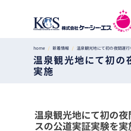
home
新着情報
温泉観光地にて初の夜間運行
温泉観光地にて初の
実施
温泉観光地にて初の夜
スの公道実証実験を実