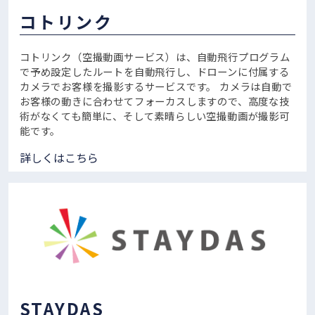
コトリンク
コトリンク（空撮動画サービス）は、自動飛行プログラム
で予め設定したルートを自動飛行し、ドローンに付属する
カメラでお客様を撮影するサービスです。
カメラは自動で
お客様の動きに合わせてフォーカスしますので、高度な技
術がなくても簡単に、そして素晴らしい空撮動画が撮影可
能です。
詳しくはこちら
STAYDAS