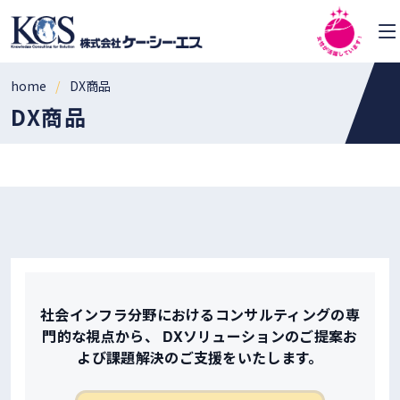
home
DX商品
DX商品
社会インフラ分野におけるコンサルティングの専
門的な視点から、
DXソリューションのご提案お
よび課題解決のご支援をいたします。