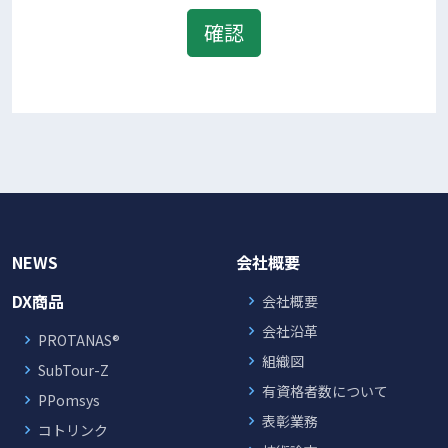
NEWS
会社概要
DX商品
会社概要
会社沿革
PROTANAS®
組織図
SubTour-Z
有資格者数について
PPomsys
表彰業務
コトリンク