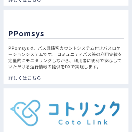
PPomsys
PPomsysは、バス乗降客カウントシステム付きバスロケ
ーションシステムです。
コミュニティバス等の利用実績を
定量的にモニタリングしながら、利用者に便利で安心して
いただける運行情報の提供をDXで実現します。
詳しくはこちら