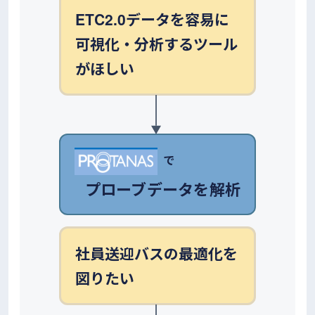
ETC2.0データを容易に
可視化・分析するツール
がほしい
で
プローブデータを解析
社員送迎バスの最適化を
図りたい