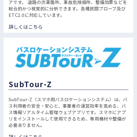
アです。
道路の渋滞箇所、事故危険個所、整備効果などを
総合的かつ視覚的に分析できます。各種民間プローブ及び
ETC2.0に対応しています。
詳しくはこちら
SubTour-Z
SubTour-Z（スマホ用バスロケーションシステム）は、バ
ス利用者の安全・安心と、事業者の運営効率を高める、バ
ス情報リアルタイム管理ウェブアプリです。スマホにアプ
リをインストールして使用できるため、専用機材や整備が
必要ありません。
詳しくはこちら