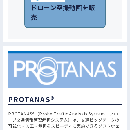
ドローン空撮動画を販
売
PROTANAS®
PROTANAS®（Probe Traffic Analysis System：プロ
ーブ交通情報管理解析システム）は、交通ビッグデータの
可視化・加工・解析をスピーディに実施できるソフトウェ