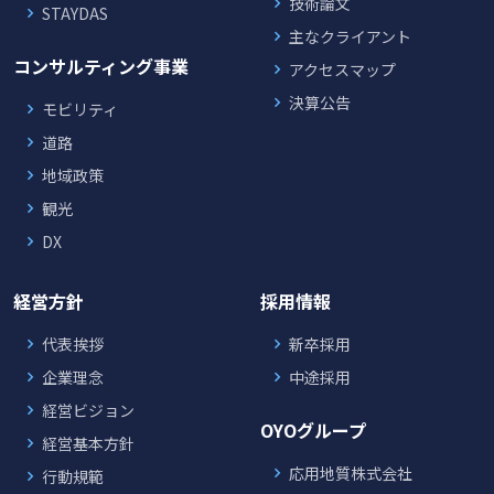
技術論文
STAYDAS
主なクライアント
コンサルティング事業
アクセスマップ
決算公告
モビリティ
道路
地域政策
観光
DX
経営方針
採用情報
代表挨拶
新卒採用
企業理念
中途採用
経営ビジョン
OYOグループ
経営基本方針
応用地質株式会社
行動規範