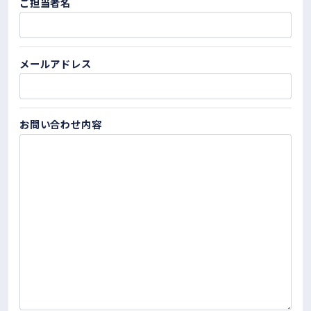
ご担当者名
メールアドレス
お問い合わせ内容