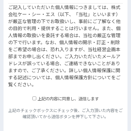
ご記入していただいた個人情報につきましては、株式
会社ケー・シー・エス（以下、「当社」といいます）
が厳正な管理の下でお取扱いし、事前にご了解なく他
の目的で利用・提供することは行いません。また、個
人情報の取扱いを委託する場合は、当社の厳正な管理
の下で行います。なお、個人情報の開示・訂正・削除
をご希望の場合は、恐れ入りますが、当社経営企画本
部までお申し出ください。ご入力いただいたメールア
ドレスが誤っている場合、ご連絡できないことがあり
ますので、ご了承ください。詳しい個人情報保護に関
する記述については、個人情報保護方針についてをご
覧ください。
上記の内容に同意し、送信します
上記のチェックボックスにチェック後、ご入力頂いた内容をご
確認頂いてから送信ボタンを押下して下さい。