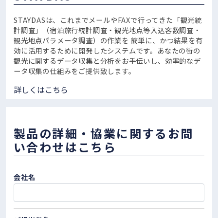
STAYDASは、これまでメールやFAXで行ってきた「観光統
計調査」（宿泊旅行統計調査・観光地点等入込客数調査・
観光地点パラメータ調査）の作業を 簡単に、かつ結果を有
効に活用するために開発したシステムです。あなたの街の
観光に関するデータ収集と分析をお手伝いし、効率的なデ
ータ収集の仕組みをご提供致します。
詳しくはこちら
製品の詳細・協業に関するお問
い合わせはこちら
会社名