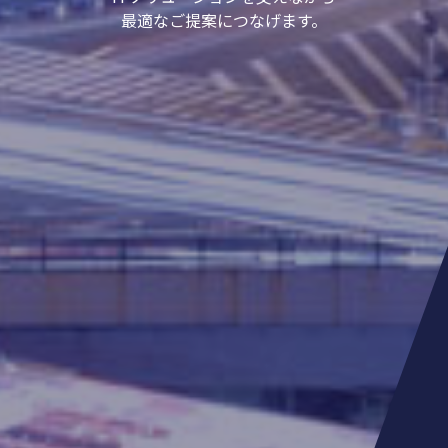
最適なご提案につなげます。