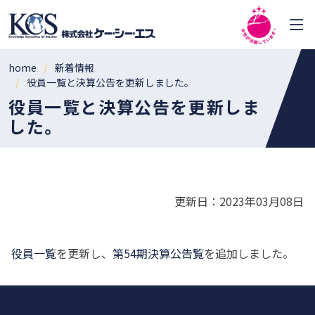
home
新着情報
役員一覧と決算公告を更新しました。
役員一覧と決算公告を更新しま
した。
更新日：2023年03月08日
役員一覧
を更新し、
第
54
期決算公告覧
を追加しました。