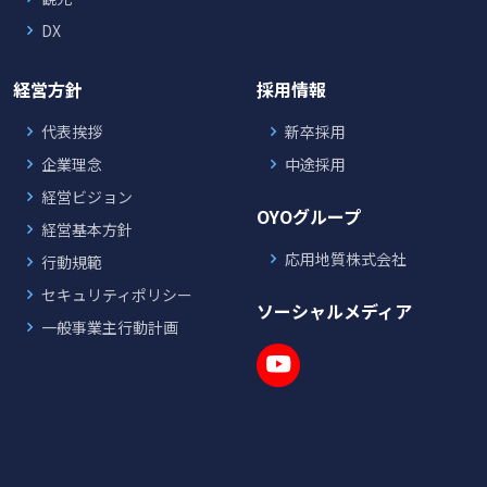
DX
経営方針
採用情報
代表挨拶
新卒採用
企業理念
中途採用
経営ビジョン
OYOグループ
経営基本方針
応用地質株式会社
行動規範
セキュリティポリシー
ソーシャルメディア
一般事業主行動計画