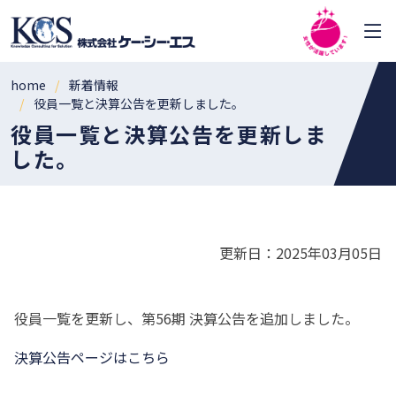
home
新着情報
役員一覧と決算公告を更新しました。
役員一覧と決算公告を更新しま
した。
更新日：2025年03月05日
役員一覧を更新し、第56期 決算公告を追加しました。
決算公告ページはこちら