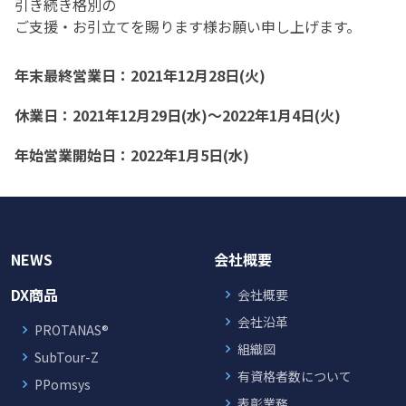
引き続き格別の
ご支援・お引立てを賜ります様お願い申し上げます。
年末最終営業日：2021年12月28日(火)
休業日：2021年12月29日(水)～2022年1月4日(火)
年始営業開始日：2022年1月5日(水)
NEWS
会社概要
DX商品
会社概要
会社沿革
PROTANAS®
組織図
SubTour-Z
有資格者数について
PPomsys
表彰業務