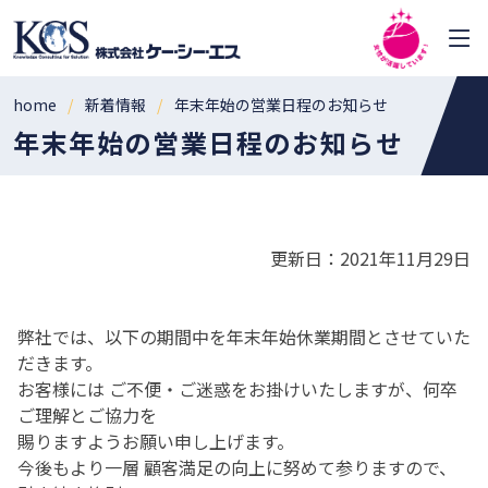
home
新着情報
年末年始の営業日程のお知らせ
年末年始の営業日程のお知らせ
更新日：2021年11月29日
弊社では、以下の期間中を年末年始休業期間とさせていた
だきます。
お客様には ご不便・ご迷惑をお掛けいたしますが、何卒
ご理解とご協力を
賜りますようお願い申し上げます。
今後もより一層 顧客満足の向上に努めて参りますので、