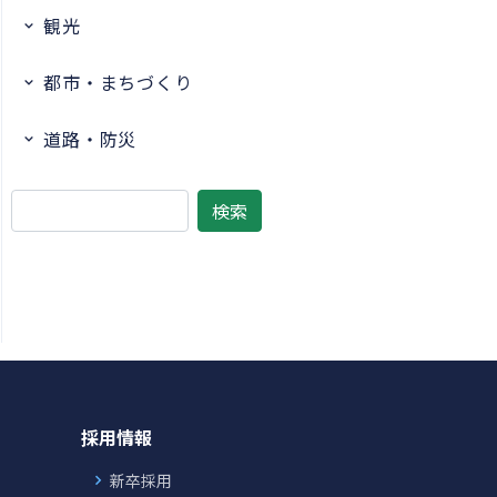
観光
都市・まちづくり
道路・防災
採用情報
新卒採用