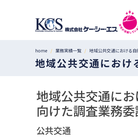
home
業務実績一覧
地域公共交通における自
地域公共交通におけ
地域公共交通にお
向けた調査業務委
公共交通