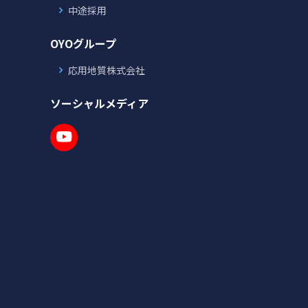
中途採用
OYOグループ
応用地質株式会社
ソーシャルメディア