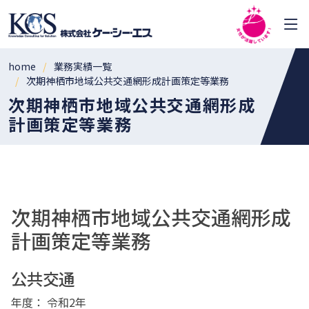
home
業務実績一覧
次期神栖市地域公共交通網形成計画策定等業務
次期神栖市地域公共交通網形成
計画策定等業務
次期神栖市地域公共交通網形成
計画策定等業務
公共交通
年度： 令和2年