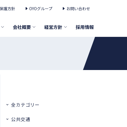
保護方針
OYOグループ
お問い合わせ
会社概要
経営方針
採用情報
全カテゴリー
公共交通