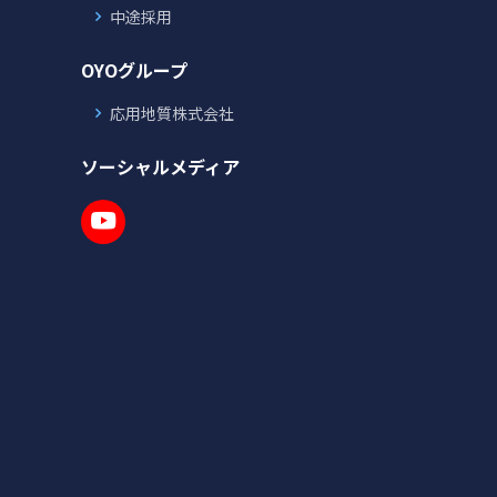
中途採用
OYOグループ
応用地質株式会社
ソーシャルメディア