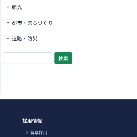
観光
都市・まちづくり
道路・防災
採用情報
新卒採用