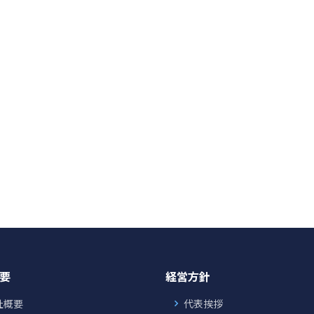
要
経営方針
社概要
代表挨拶