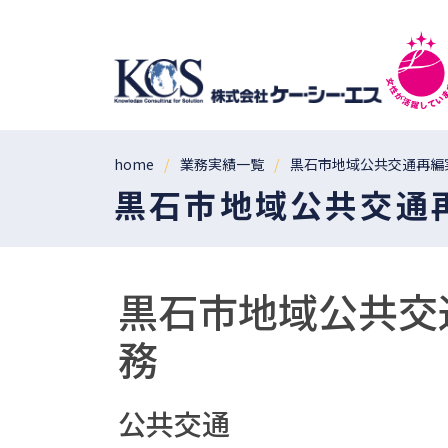
home
業務実績一覧
黒石市地域公共交通再編
黒石市地域公共交通
黒石市地域公共交
務
公共交通