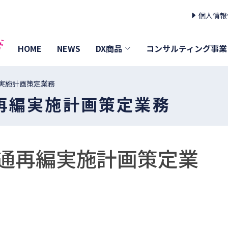
個人情報
HOME
NEWS
DX商品
コンサルティング事業
実施計画策定業務
再編実施計画策定業務
通再編実施計画策定業