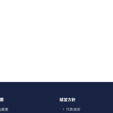
要
経営方針
社概要
代表挨拶