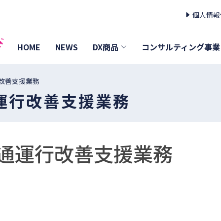
個人情報
HOME
NEWS
DX商品
コンサルティング事業
改善支援業務
運行改善支援業務
通運行改善支援業務