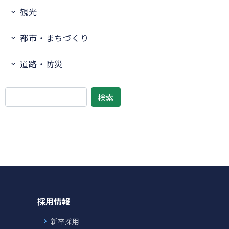
観光
都市・まちづくり
道路・防災
採用情報
新卒採用