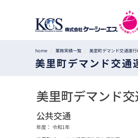
home
業務実績一覧
美里町デマンド交通運行
美里町デマンド交通
美里町デマンド交
公共交通
年度： 令和1年