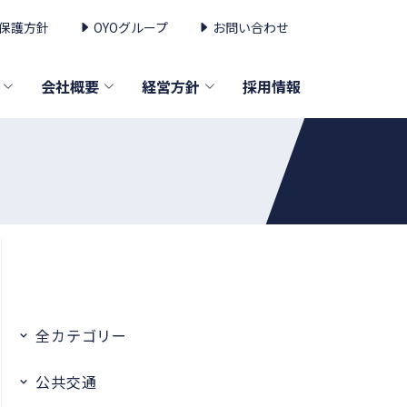
保護方針
OYOグループ
お問い合わせ
会社概要
経営方針
採用情報
全カテゴリー
公共交通