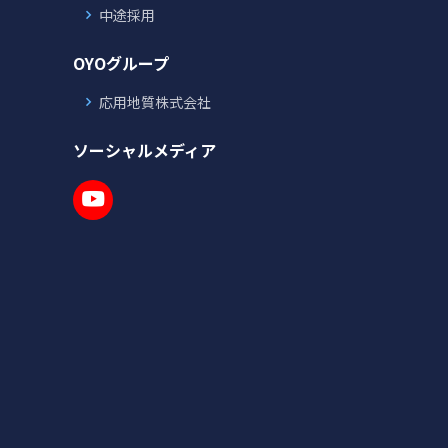
中途採用
OYOグループ
応用地質株式会社
ソーシャルメディア