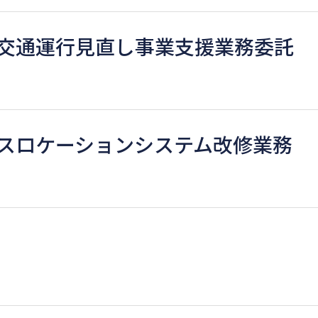
交通運行見直し事業支援業務委託
スロケーションシステム改修業務