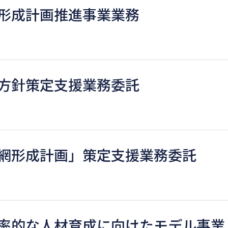
形成計画推進事業業務
方針策定支援業務委託
網形成計画」策定支援業務委託
率的な人材育成に向けたモデル事業