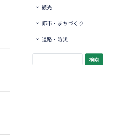
観光
都市・まちづくり
道路・防災