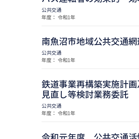
公共交通
年度： 令和1年
南魚沼市地域公共交通網
公共交通
年度： 令和1年
鉄道事業再構築実施計画
見直し等検討業務委託
公共交通
年度： 令和1年
令和元年度 公共交通活