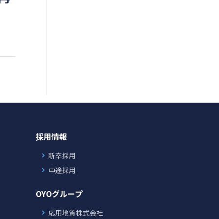
採用情報
新卒採用
中途採用
OYOグループ
応用地質株式会社