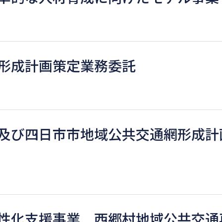
形成計画策定業務委託
及び四日市市地域公共交通網形成計
性化支援事業 西郷村地域公共交通