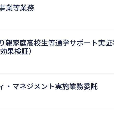
事業等業務
り親家庭高校生等通学サポート実証
業効果検証）
ィ・マネジメント実施業務委託