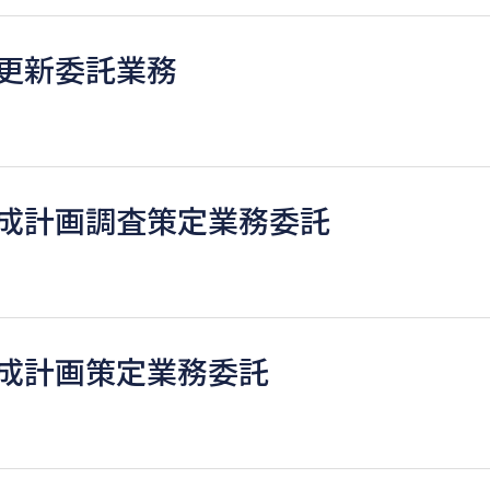
更新委託業務
成計画調査策定業務委託
成計画策定業務委託