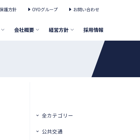
保護方針
OYOグループ
お問い合わせ
会社概要
経営方針
採用情報
全カテゴリー
公共交通