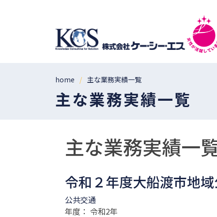
home
主な業務実績一覧
主な業務実績一覧
主な業務実績一
令和２年度大船渡市地域
公共交通
年度： 令和2年