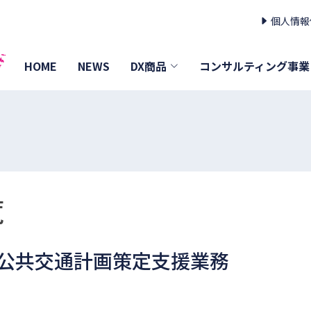
個人情報
HOME
NEWS
DX商品
コンサルティング事業
覧
公共交通計画策定支援業務