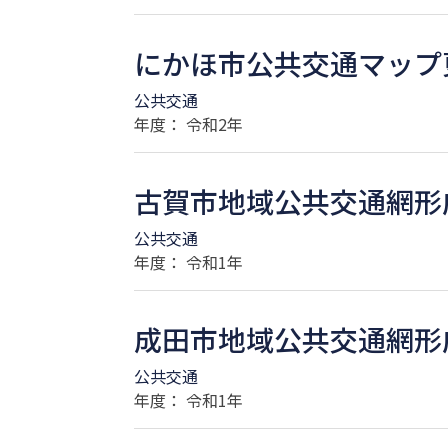
にかほ市公共交通マップ
公共交通
年度： 令和2年
古賀市地域公共交通網形
公共交通
年度： 令和1年
成田市地域公共交通網形
公共交通
年度： 令和1年