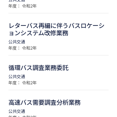
年度： 令和2年
レターバス再編に伴うバスロケーシ
ョンシステム改修業務
公共交通
年度： 令和2年
循環バス調査業務委託
公共交通
年度： 令和2年
高速バス需要調査分析業務
公共交通