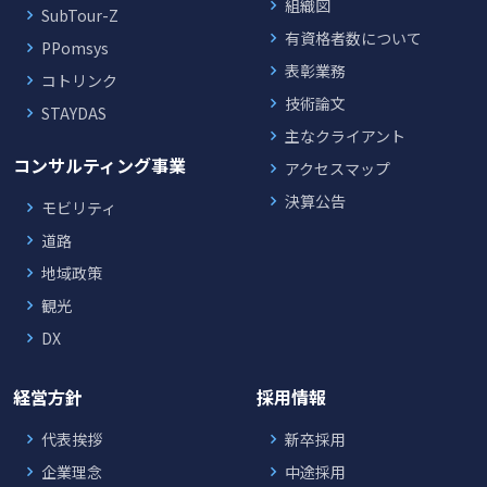
組織図
SubTour-Z
有資格者数について
PPomsys
表彰業務
コトリンク
技術論文
STAYDAS
主なクライアント
コンサルティング事業
アクセスマップ
決算公告
モビリティ
道路
地域政策
観光
DX
経営方針
採用情報
代表挨拶
新卒採用
企業理念
中途採用