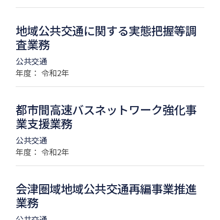
地域公共交通に関する実態把握等調
査業務
公共交通
年度： 令和2年
都市間高速バスネットワーク強化事
業支援業務
公共交通
年度： 令和2年
会津圏域地域公共交通再編事業推進
業務
公共交通