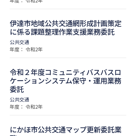
年度： 令和2年
伊達市地域公共交通網形成計画策定
に係る課題整理作業支援業務委託
公共交通
年度： 令和2年
令和２年度コミュニティバスバスロ
ケーションシステム保守・運用業務
委託
公共交通
年度： 令和2年
にかほ市公共交通マップ更新委託業