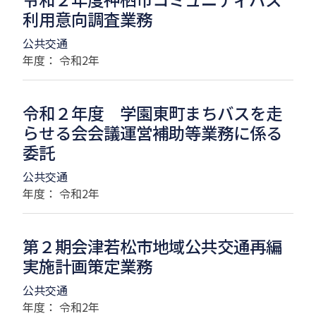
利用意向調査業務
公共交通
年度： 令和2年
令和２年度 学園東町まちバスを走
らせる会会議運営補助等業務に係る
委託
公共交通
年度： 令和2年
第２期会津若松市地域公共交通再編
実施計画策定業務
公共交通
年度： 令和2年