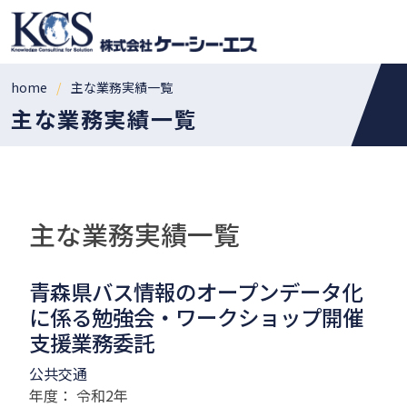
home
主な業務実績一覧
主な業務実績一覧
主な業務実績一覧
青森県バス情報のオープンデータ化
に係る勉強会・ワークショップ開催
支援業務委託
公共交通
年度： 令和2年