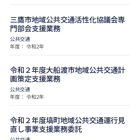
三鷹市地域公共交通活性化協議会専
門部会支援業務
公共交通
年度： 令和2年
令和２年度大船渡市地域公共交通計
画策定支援業務
公共交通
年度： 令和2年
令和２年度塙町地域公共交通運行見
直し事業支援業務委託
公共交通