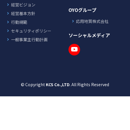
経営ビジョン
OYOグループ
経営基本方針
応用地質株式会社
行動規範
セキュリティポリシー
ソーシャルメディア
一般事業主行動計画
© Copyright
KCS Co.,LTD
. All Rights Reserved