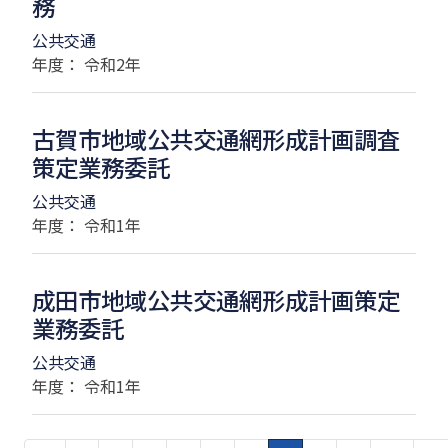
務
公共交通
年度： 令和2年
古賀市地域公共交通網形成計画調査
策定業務委託
公共交通
年度： 令和1年
成田市地域公共交通網形成計画策定
業務委託
公共交通
年度： 令和1年